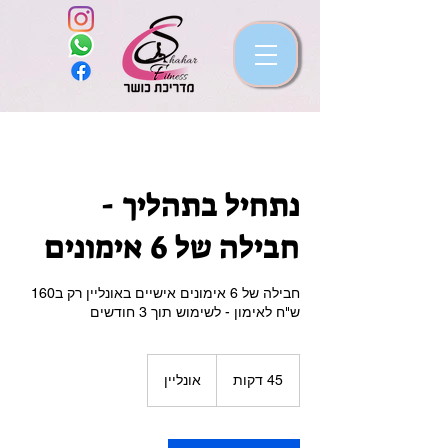
נתחיל בתהליך -
חבילה של 6 אימונים
חבילה של 6 אימונים אישיים באונליין רק ב160
ש"ח לאימון - לשימוש תוך 3 חודשים
45 דקות
4
אונליין
5
ד
ק