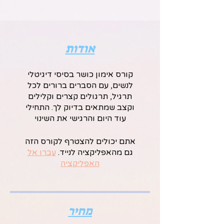
אודות
קורס אימון כושר בסיסי דיגיטלי
לנשים, עם הסברים ברורים לכל
תרגיל, תרגולים קצרים וקלילים
וקצב שמתאים בדיוק לך. התחילי
עוד היום והרגישי את השינוי
אתם יכולים להצטרף לקורס הזה
גם מהאפליקציה לנייד.
עברו אל
האפליקציה
מחיר