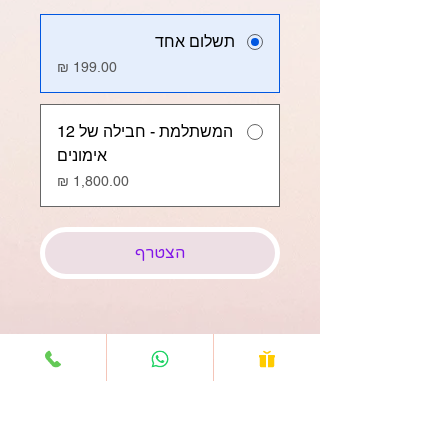
תשלום אחד
המשתלמת - חבילה של 12
אימונים
הצטרף